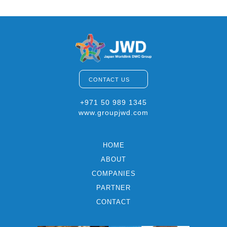
CONTACT US
+971 50 989 1345
www.groupjwd.com
HOME
ABOUT
COMPANIES
PARTNER
CONTACT