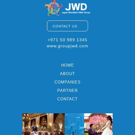
CONTACT US
+971 50 989 1345
www.groupjwd.com
HOME
ABOUT
COMPANIES
PARTNER
CONTACT