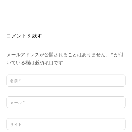
コメントを残す
メールアドレスが公開されることはありません。
*
が付
いている欄は必須項目です
名前
*
メール
*
サイト