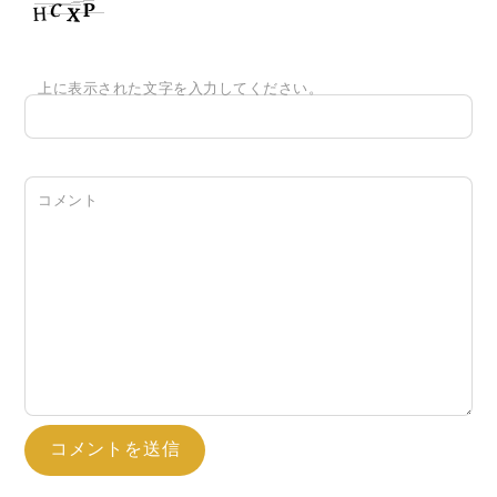
上に表示された文字を入力してください。
コメント